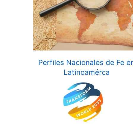
Perfiles Nacionales de Fe e
Latinoamérca