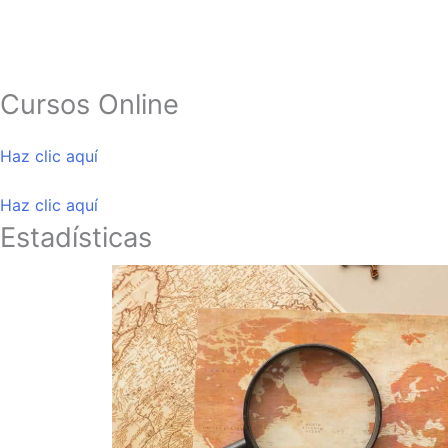
Cursos Online
Haz clic aquí
Haz clic aquí
Estadísticas