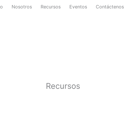
io
Nosotros
Recursos
Eventos
Contáctenos
Recursos