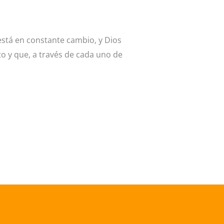
stá en constante cambio, y Dios
o y que, a través de cada uno de