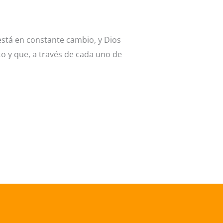
stá en constante cambio, y Dios
o y que, a través de cada uno de