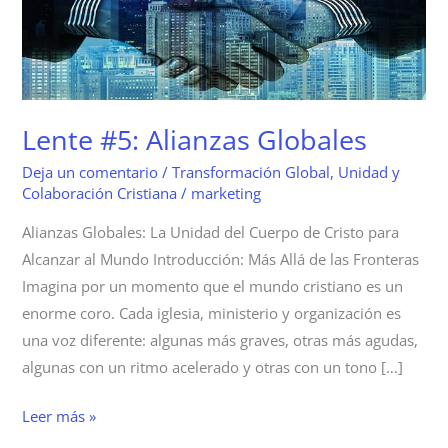
Globales
Lente #5: Alianzas Globales
Deja un comentario
/
Transformación Global
,
Unidad y
Colaboración Cristiana
/
marketing
Alianzas Globales: La Unidad del Cuerpo de Cristo para
Alcanzar al Mundo Introducción: Más Allá de las Fronteras
Imagina por un momento que el mundo cristiano es un
enorme coro. Cada iglesia, ministerio y organización es
una voz diferente: algunas más graves, otras más agudas,
algunas con un ritmo acelerado y otras con un tono […]
Leer más »