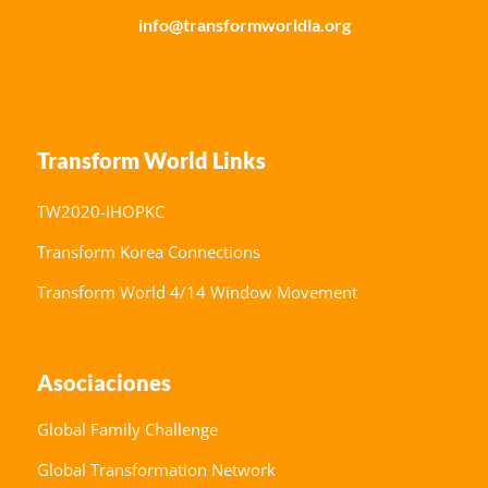
info@transformworldla.org
Transform World Links
TW2020-IHOPKC
Transform Korea Connections
Transform World 4/14 Window Movement
Asociaciones
Global Family Challenge
Global Transformation Network