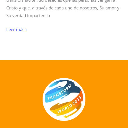
transformación. Su deseo es que las personas vengan a
Cristo y que, a través de cada uno de nosotros, Su amor y
Su verdad impacten la
Leer más »