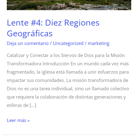
Lente #4: Diez Regiones
Geográficas
Deja un comentario
/
Uncategorized
/
marketing
Catalizar y Conectar a los Siervos de Dios para la Misión
Transformadora Introducción En un mundo cada vez más
fragmentado, la iglesia está llamada a unir esfuerzos para
impactar sus comunidades. La misión transformadora de
Dios no es una tarea individual, sino un llamado colectivo
que requiere la colaboración de distintas generaciones y
esferas de […]
Leer más »