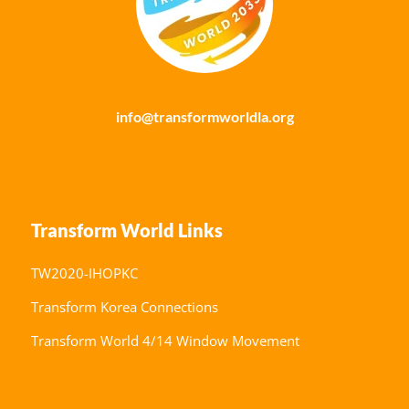
info@transformworldla.org
Transform World Links
TW2020-IHOPKC
Transform Korea Connections
Transform World 4/14 Window Movement