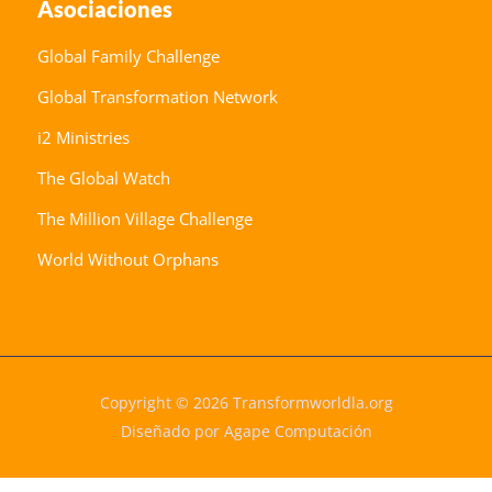
Asociaciones
Global Family Challenge
Global Transformation Network
i2 Ministries
The Global Watch
The Million Village Challenge
World Without Orphans
Copyright © 2026 Transformworldla.org
Diseñado por Agape Computación