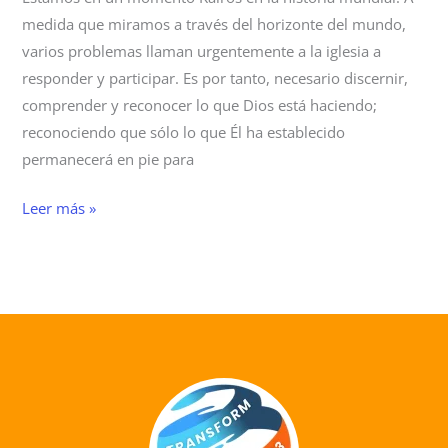
medida que miramos a través del horizonte del mundo,
varios problemas llaman urgentemente a la iglesia a
responder y participar. Es por tanto, necesario discernir,
comprender y reconocer lo que Dios está haciendo;
reconociendo que sólo lo que Él ha establecido
permanecerá en pie para
Leer más »