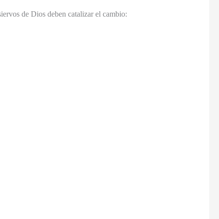
siervos de Dios deben catalizar el cambio: