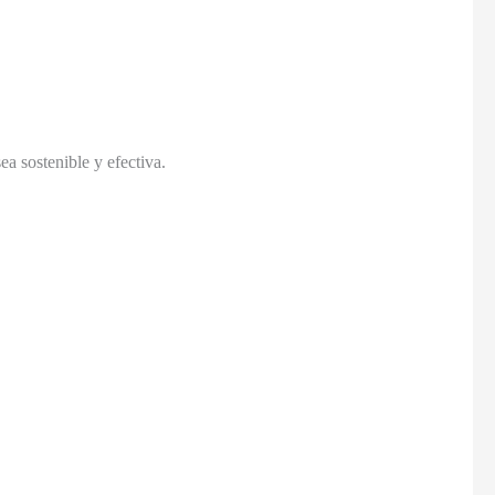
a sostenible y efectiva.