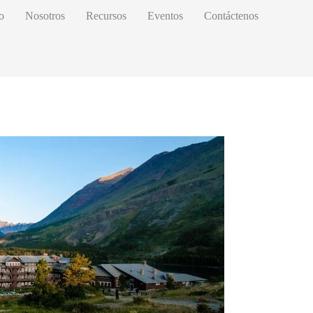
io
Nosotros
Recursos
Eventos
Contáctenos