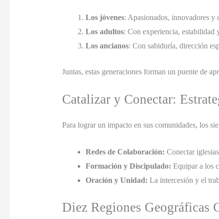
Los jóvenes
: Apasionados, innovadores y c
Los adultos
: Con experiencia, estabilidad 
Los ancianos
: Con sabiduría, dirección esp
Juntas, estas generaciones forman un puente de apr
Catalizar y Conectar: Estrat
Para lograr un impacto en sus comunidades, los sie
Redes de Colaboración:
Conectar iglesias,
Formación y Discipulado:
Equipar a los c
Oración y Unidad:
La intercesión y el tra
Diez Regiones Geográficas 