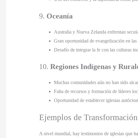
9.
Oceanía
Australia y Nueva Zelanda enfrentan secula
Gran oportunidad de evangelización en las i
Desafío de integrar la fe con las culturas in
10.
Regiones Indígenas y Rural
Muchas comunidades aún no han sido alca
Falta de recursos y formación de líderes loc
Oportunidad de establecer iglesias autócton
Ejemplos de Transformación
A nivel mundial, hay testimonios de iglesias que 