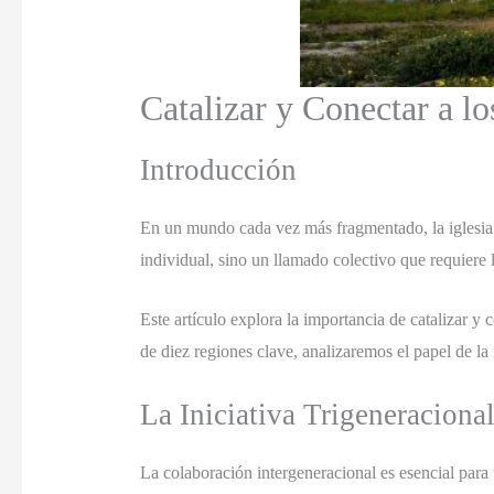
Catalizar y Conectar a l
Introducción
En un mundo cada vez más fragmentado, la iglesia 
individual, sino un llamado colectivo que requiere l
Este artículo explora la importancia de catalizar y 
de diez regiones clave, analizaremos el papel de la 
La Iniciativa Trigeneraciona
La colaboración intergeneracional es esencial para