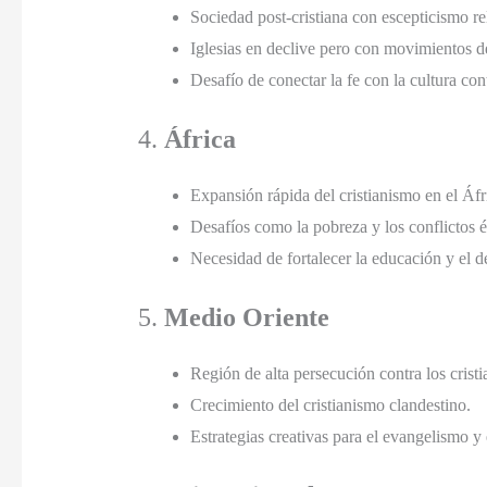
Sociedad post-cristiana con escepticismo re
Iglesias en declive pero con movimientos 
Desafío de conectar la fe con la cultura co
4.
África
Expansión rápida del cristianismo en el Áfr
Desafíos como la pobreza y los conflictos é
Necesidad de fortalecer la educación y el de
5.
Medio Oriente
Región de alta persecución contra los cristi
Crecimiento del cristianismo clandestino.
Estrategias creativas para el evangelismo y 